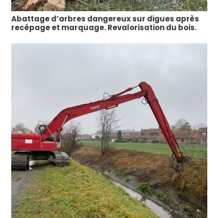
Abattage d’arbres dangereux sur digues après
recépage et marquage. Revalorisation du bois.