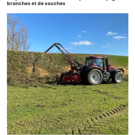
branches et de souches