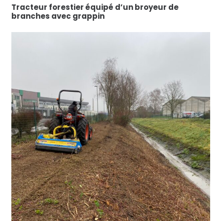
Tracteur forestier équipé d’un broyeur de
branches avec grappin