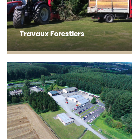
Travaux Forestiers