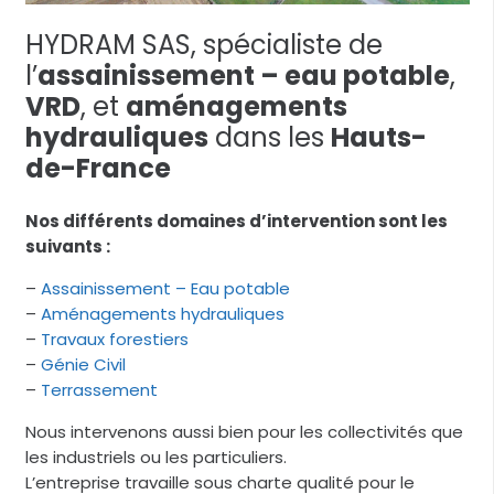
HYDRAM SAS, spécialiste de
l’
assainissement – eau potable
,
VRD
, et
aménagements
hydrauliques
dans les
Hauts-
de-France
Nos différents domaines d’intervention sont les
suivants :
–
Assainissement – Eau potable
–
Aménagements hydrauliques
–
Travaux forestiers
–
Génie Civil
–
Terrassement
Nous intervenons aussi bien pour les collectivités que
les industriels ou les particuliers.
L’entreprise travaille sous charte qualité pour le