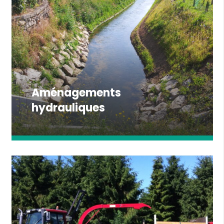
Aménagements
hydrauliques