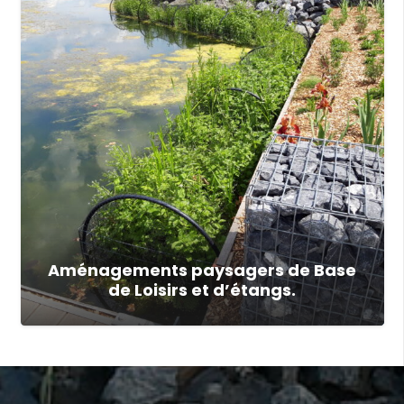
Aménagements paysagers de Base
de Loisirs et d’étangs.