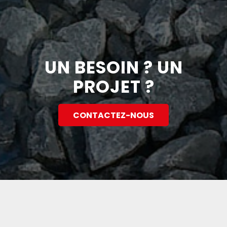
UN BESOIN ? UN
PROJET ?
CONTACTEZ-NOUS