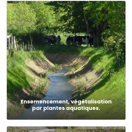
Ensemencement, végétalisation
par plantes aquatiques.