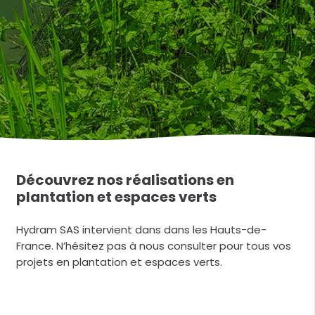
Découvrez nos réalisations en
plantation et espaces verts
Hydram SAS intervient dans dans les Hauts-de-
France. N’hésitez pas à nous consulter pour tous vos
projets en plantation et espaces verts.