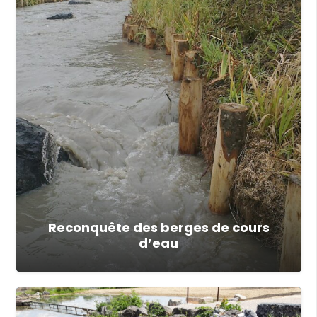
Reconquête des berges de cours
d’eau