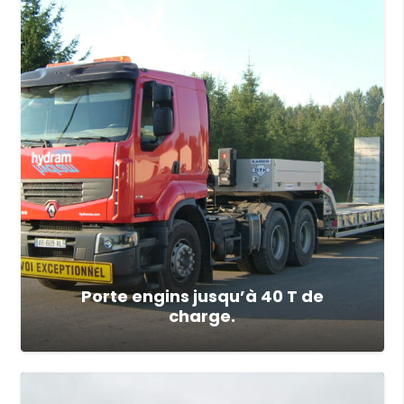
Porte engins jusqu’à 40 T de
charge.