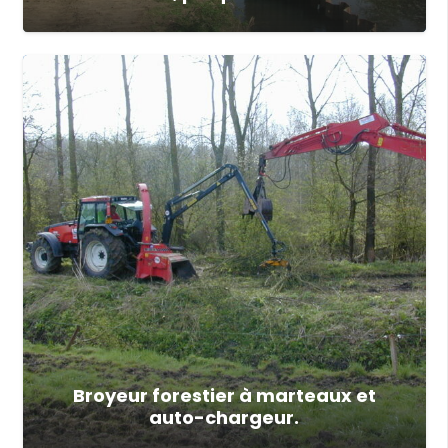
Broyeur forestier à marteaux et
auto-chargeur.