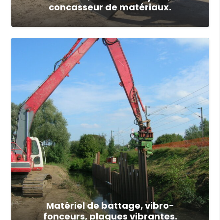
concasseur de matériaux.
Matériel de battage, vibro-
fonceurs, plaques vibrantes.