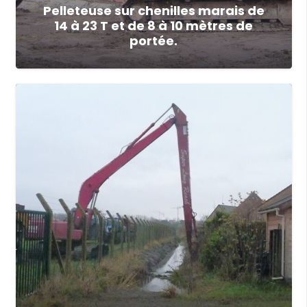
Pelleteuse sur chenilles marais de
14 à 23 T et de 8 à 10 mètres de
portée.