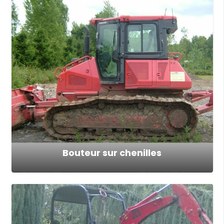
Bouteur sur chenilles