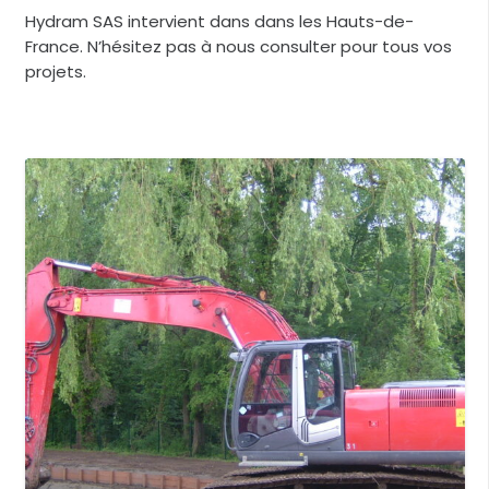
Hydram SAS intervient dans dans les Hauts-de-
France. N’hésitez pas à nous consulter pour tous vos
projets.