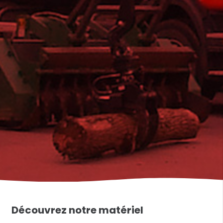
Découvrez notre matériel