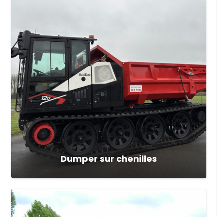
Dumper sur chenilles