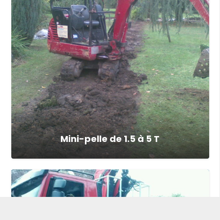
Mini-pelle de 1.5 à 5 T