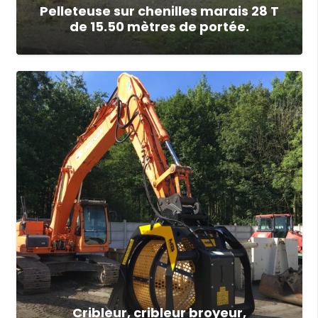
Pelleteuse sur chenilles marais 28 T
de 15.50 mètres de portée.
Cribleur, cribleur broyeur,