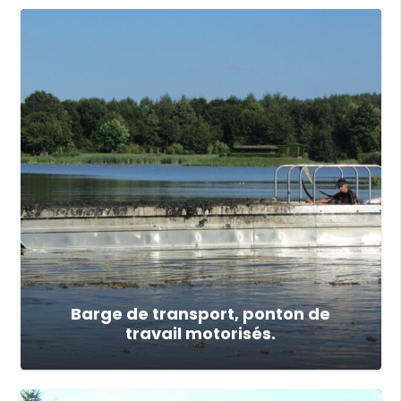
Barge de transport, ponton de
travail motorisés.