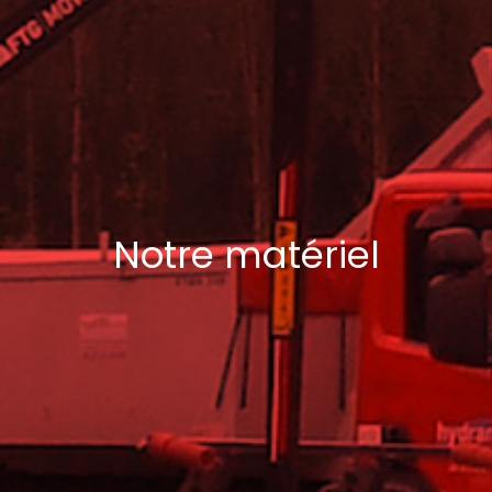
Notre matériel