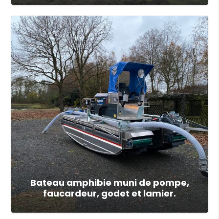
Bateau amphibie muni de pompe,
faucardeur, godet et lamier.