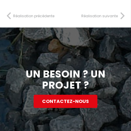
Réalisation précédente
Réalisation suivante
UN BESOIN ? UN
PROJET ?
CONTACTEZ-NOUS