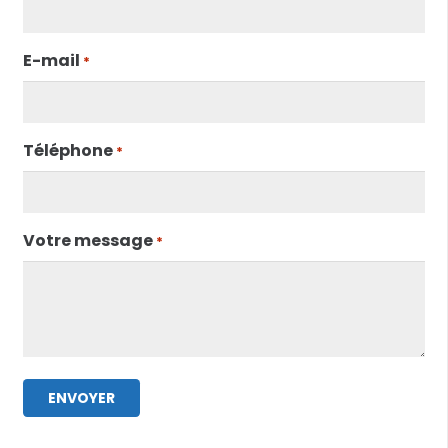
E-mail
*
Téléphone
*
Votre message
*