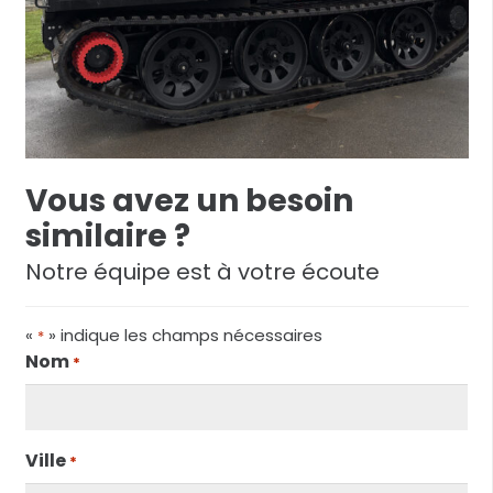
Vous avez un besoin
similaire ?
Notre équipe est à votre écoute
«
» indique les champs nécessaires
*
Nom
*
Ville
*