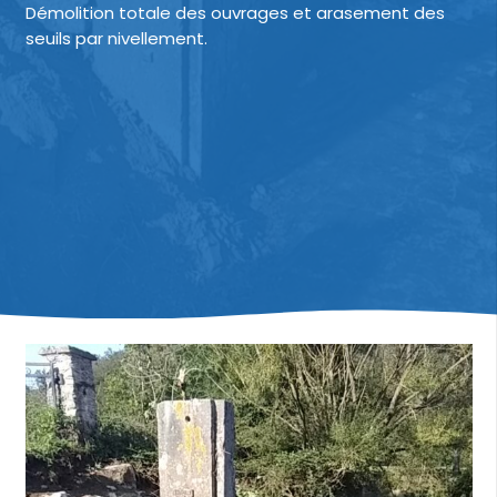
Démolition totale des ouvrages et arasement des
seuils par nivellement.