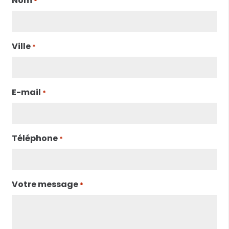
Nom
*
Ville
*
E-mail
*
Téléphone
*
Votre message
*