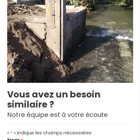
Vous avez un besoin
similaire ?
Notre équipe est à votre écoute
«
» indique les champs nécessaires
*