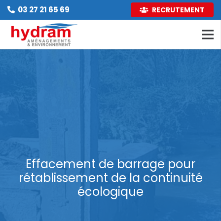
03 27 21 65 69
RECRUTEMENT
Effacement de barrage pour
rétablissement de la continuité
écologique