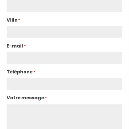
Ville
*
E-mail
*
Téléphone
*
Votre message
*