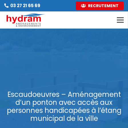
03 27 21 65 69
RECRUTEMENT
Escaudoeuvres – Aménagement
d’un ponton avec accès aux
personnes handicapées à l’étang
municipal de la ville