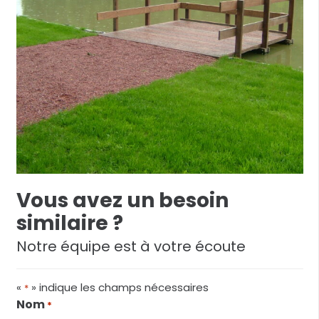
Vous avez un besoin
similaire ?
Notre équipe est à votre écoute
«
» indique les champs nécessaires
*
Nom
*