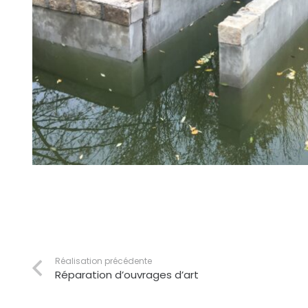
Réalisation précédente
Réparation d’ouvrages d’art