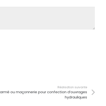
Réalisation suivante
n armé ou maçonnerie pour confection d’ouvrages
hydrauliques