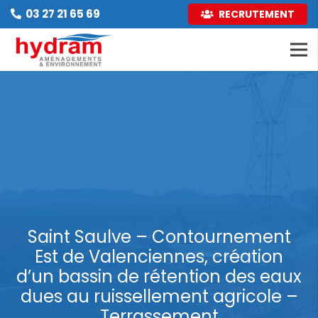
03 27 21 65 69
RECRUTEMENT
Saint Saulve – Contournement
Est de Valenciennes, création
d’un bassin de rétention des eaux
dues au ruissellement agricole –
Terrassement