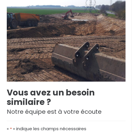
Vous avez un besoin
similaire ?
Notre équipe est à votre écoute
«
» indique les champs nécessaires
*