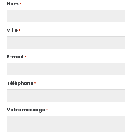
Nom
*
Ville
*
E-mail
*
Téléphone
*
Votre message
*