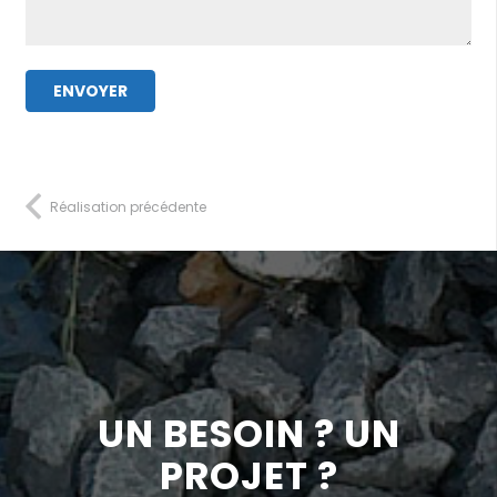
Réalisation précédente
UN BESOIN ? UN
PROJET ?